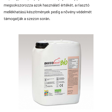
megsokszorozza azok használati értékét, a riasztó
mellékhatású készítmények pedig a növény védelmét
támogatják a szezon során.