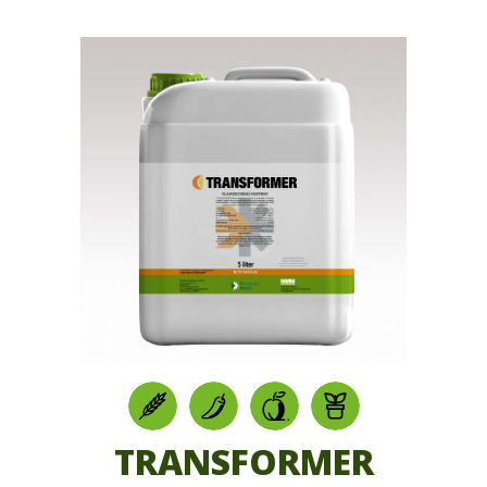
TRANSFORMER