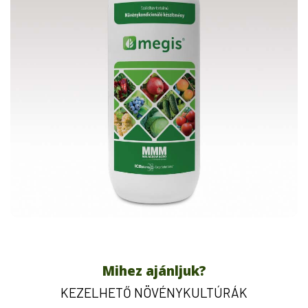
Mihez ajánljuk?
KEZELHETŐ NÖVÉNYKULTÚRÁK