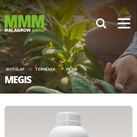
NYITÓLAP
TERMÉKEK
MEGIS
MEGIS